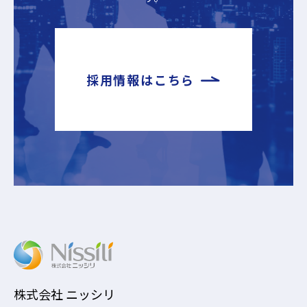
採用情報はこちら
株式会社 ニッシリ