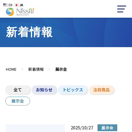
EN
JA
新着情報
HOME
新着情報
展示会
全て
お知らせ
トピックス
注目商品
展示会
2025/10/27
展示会