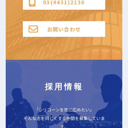
03(4431)2130
お問い合わせ
採用情報
「シリコーンを世に広めたい」
そんな志を同じくする仲間を募集していま
す。