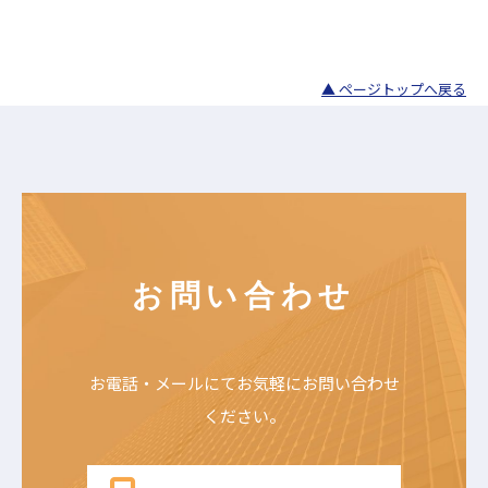
月22日（水）～24日（金 […]
▲ ページトップへ戻る
お問い合わせ
お電話・メールにて
お気軽にお問い合わせ
ください。