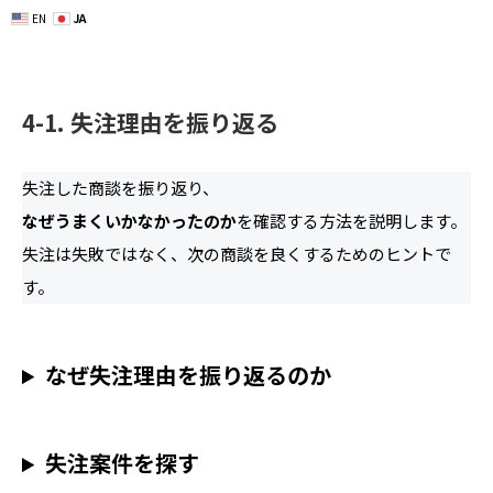
EN
JA
4-1. 失注理由を振り返る
失注した商談を振り返り、
なぜうまくいかなかったのか
を確認する方法を説明します。
失注は失敗ではなく、次の商談を良くするためのヒントで
す。
なぜ失注理由を振り返るのか
失注案件を探す