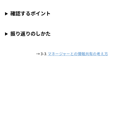
確認するポイント
振り返りのしかた
→ 3-3.
マネージャーとの情報共有の考え方