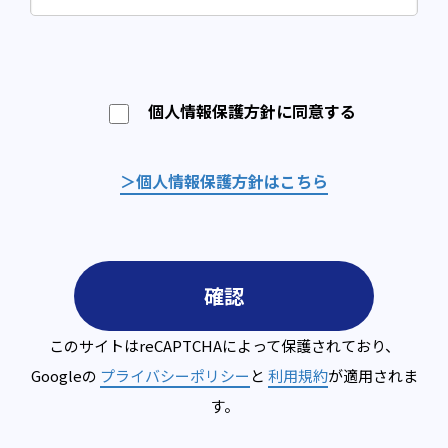
個人情報保護方針に同意する
＞個人情報保護方針はこちら
このサイトはreCAPTCHAによって保護されており、
Googleの
プライバシーポリシー
と
利用規約
が適用されま
す。