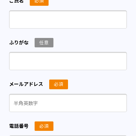
ご氏名
必須
ふりがな
任意
メールアドレス
必須
電話番号
必須