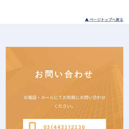
▲ ページトップへ戻る
お問い合わせ
お電話・メールにて
お気軽にお問い合わせ
ください。
03(4431)2130