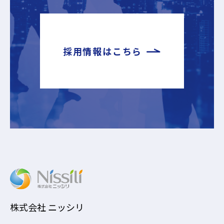
採用情報はこちら
株式会社 ニッシリ