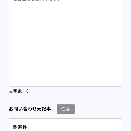
文字数：
0
お問い合わせ元記事
任意