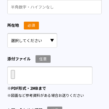
所在地
必須
添付ファイル
任意
ファイルを添付する
※PDF形式・2MBまで
※図面など参考資料がある場合お送りください