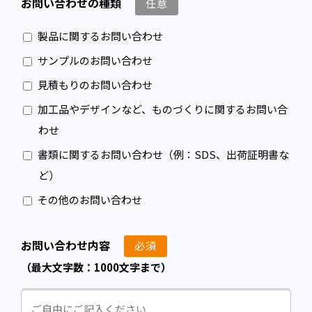
お問い合わせの種類
任意
製品に関するお問い合わせ
サンプルのお問い合わせ
見積もりのお問い合わせ
加工品やデザインなど、ものづくりに関するお問い合
わせ
書類に関するお問い合わせ（例：SDS、出荷証明書な
ど）
その他のお問い合わせ
お問い合わせ内容
必須
（最大文字数：
1000文字まで）