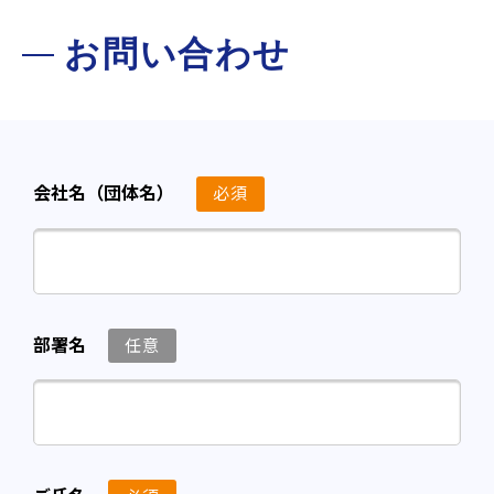
お問い合わせ
会社名（団体名）
必須
部署名
任意