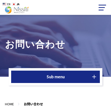
EN
JA
お問い合わせ
Sub menu
HOME
お問い合わせ