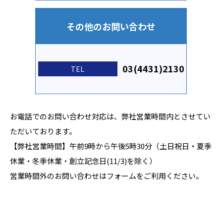
その他のお問い合わせ
03(4431)2130
TEL
お電話でのお問い合わせ対応は、弊社営業時間内とさせてい
ただいております。
【弊社営業時間】午前9時から午後5時30分（土日祝日・夏季
休業・冬季休業・創立記念日(11/3)を除く）
営業時間外のお問い合わせはフォームをご利用ください。