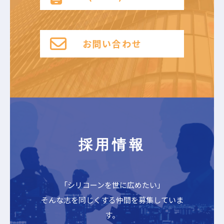
お問い合わせ
採用情報
「シリコーンを世に広めたい」
そんな志を同じくする仲間を募集していま
す。