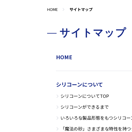
HOME
サイトマップ
サイトマップ
HOME
シリコーンについて
シリコーンについてTOP
シリコーンができるまで
いろいろな製品形態をもつシリコー
「魔法の砂」さまざまな特性を持つ