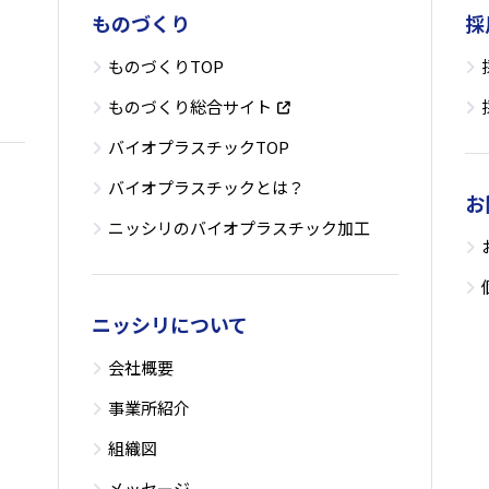
ものづくり
採
ものづくりTOP
ものづくり総合サイト
バイオプラスチックTOP
バイオプラスチックとは？
お
ニッシリのバイオプラスチック加工
ニッシリについて
会社概要
事業所紹介
組織図
メッセージ