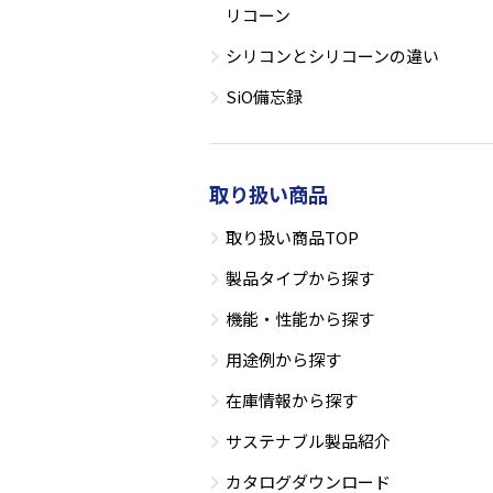
リコーン
シリコンとシリコーンの違い
SiO備忘録
取り扱い商品
取り扱い商品TOP
製品タイプから探す
機能・性能から探す
用途例から探す
在庫情報から探す
サステナブル製品紹介
カタログダウンロード