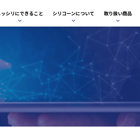
ニッシリにできること
シリコーンについて
取り扱い商品