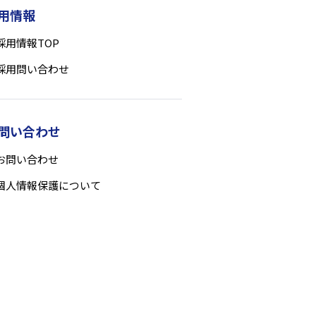
用情報
採用情報TOP
採用問い合わせ
問い合わせ
お問い合わせ
個人情報保護について