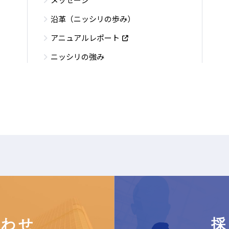
沿革（ニッシリの歩み）
アニュアルレポート
ニッシリの強み
合わせ
採