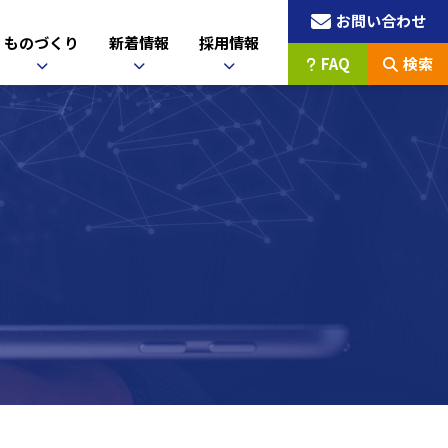
お問い合わせ
ものづくり
新着情報
採用情報
FAQ
検索