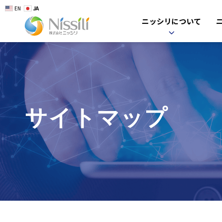
EN
JA
ニッシリについて
サイトマップ