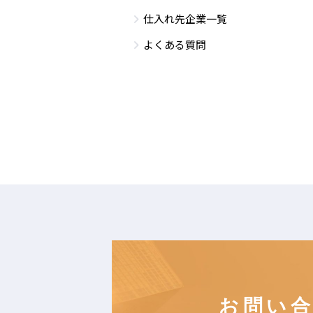
仕入れ先企業一覧
よくある質問
お問い