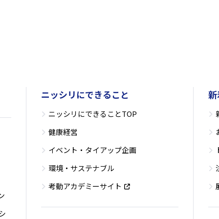
ニッシリにできること
新
ニッシリにできることTOP
健康経営
イベント・タイアップ企画
環境・サステナブル
考動アカデミーサイト
ン
シ