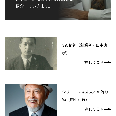
紹介していきます。
SiO精神（創業者・田中應
孝）
詳しく見る
シリコーンは未来への贈り
物（田中則行）
詳しく見る