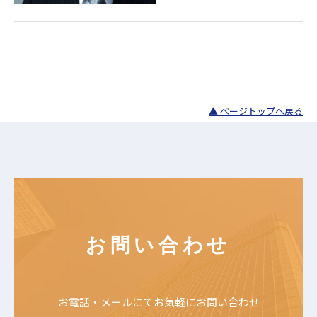
▲ ページトップへ戻る
お問い合わせ
お電話・メールにて
お気軽にお問い合わせ