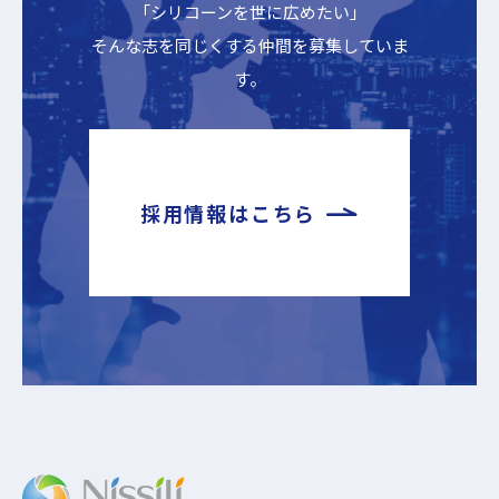
「シリコーンを世に広めたい」
そんな志を同じくする仲間を募集していま
す。
採用情報はこちら