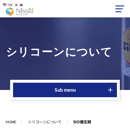
EN
JA
シリコーンについて
Sub menu
HOME
シリコーンについて
SiO備忘録