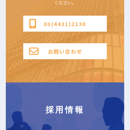
ください。
03(4431)2130
お問い合わせ
採用情報