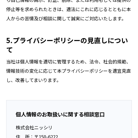
停止等を求められたときは、適法にこれに応じるとともに本
人からの苦情及び相談に関して誠実にご対応いたします。
5.プライバシーポリシーの見直しについ
て
当社は個人情報を適切に管理するため、法令、社会的規範、
情報技術の変化に応じて本プライバシーポリシーを適宜見直
し、改善してまいります。
個人情報のお取扱いに関する相談窓口
株式会社ニッシリ
住 所：〒150-6222