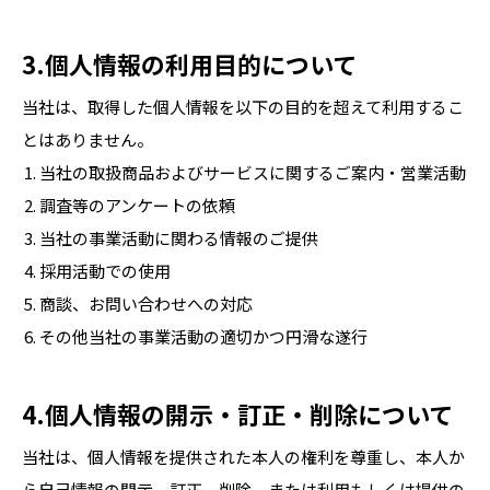
3.個人情報の利用目的について
当社は、取得した個人情報を以下の目的を超えて利用するこ
とはありません。
当社の取扱商品およびサービスに関するご案内・営業活動
調査等のアンケートの依頼
当社の事業活動に関わる情報のご提供
採用活動での使用
商談、お問い合わせへの対応
その他当社の事業活動の適切かつ円滑な遂行
4.個人情報の開示・訂正・削除について
当社は、個人情報を提供された本人の権利を尊重し、本人か
ら自己情報の開示、訂正、削除、または利用もしくは提供の