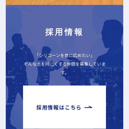
採用情報
「シリコーンを世に広めたい」
そんな志を同じくする仲間を募集していま
す。
採用情報はこちら