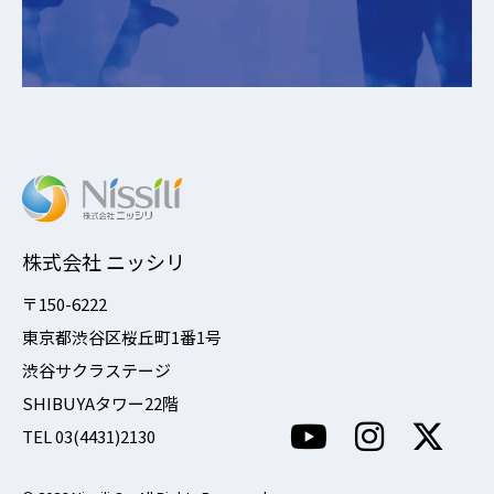
株式会社 ニッシリ
〒150-6222
東京都渋谷区桜丘町1番1号
渋谷サクラステージ
SHIBUYAタワー22階
TEL 03(4431)2130