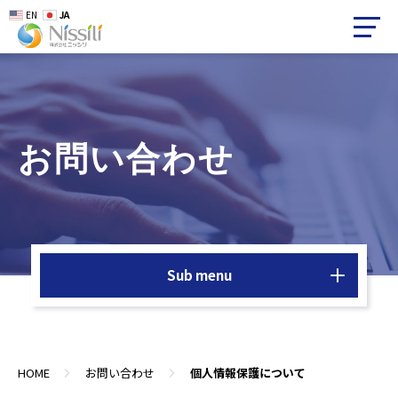
EN
JA
お問い合わせ
Sub menu
HOME
お問い合わせ
個人情報保護について