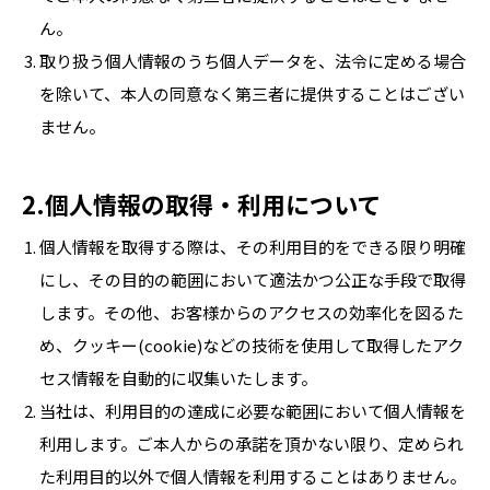
ん。
取り扱う個人情報のうち個人データを、法令に定める場合
を除いて、本人の同意なく第三者に提供することはござい
ません。
2.個人情報の取得・利用について
個人情報を取得する際は、その利用目的をできる限り明確
にし、その目的の範囲において適法かつ公正な手段で取得
します。その他、お客様からのアクセスの効率化を図るた
め、クッキー(cookie)などの技術を使用して取得したアク
セス情報を自動的に収集いたします。
当社は、利用目的の達成に必要な範囲において個人情報を
利用します。ご本人からの承諾を頂かない限り、定められ
た利用目的以外で個人情報を利用することはありません。