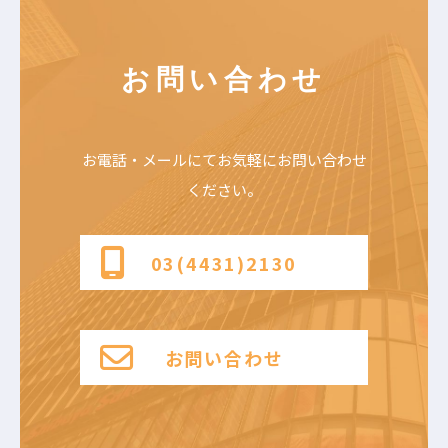
お問い合わせ
お電話・メールにて
お気軽にお問い合わせ
ください。
03(4431)2130
お問い合わせ