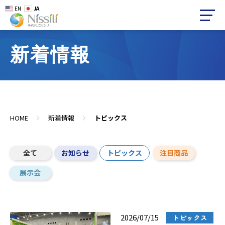
EN
JA
新着情報
HOME
新着情報
トピックス
全て
お知らせ
トピックス
注目商品
展示会
2026/07/15
トピックス