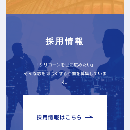
採用情報
「シリコーンを世に広めたい」
そんな志を同じくする仲間を募集していま
す。
採用情報はこちら