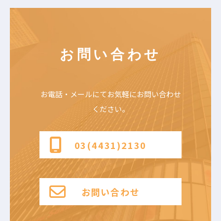
お問い合わせ
お電話・メールにて
お気軽にお問い合わせ
ください。
03(4431)2130
お問い合わせ