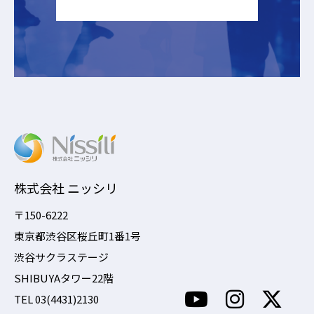
株式会社 ニッシリ
〒150-6222
東京都渋谷区桜丘町1番1号
渋谷サクラステージ
SHIBUYAタワー22階
TEL 03(4431)2130