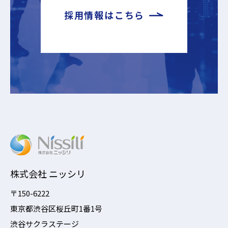
採用情報はこちら
株式会社 ニッシリ
〒150-6222
東京都渋谷区桜丘町1番1号
渋谷サクラステージ