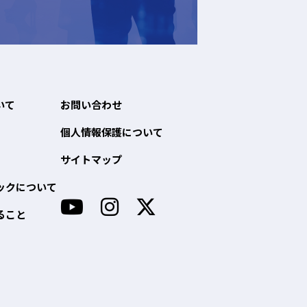
いて
お問い合わせ
個人情報保護について
サイトマップ
ックについて
ること