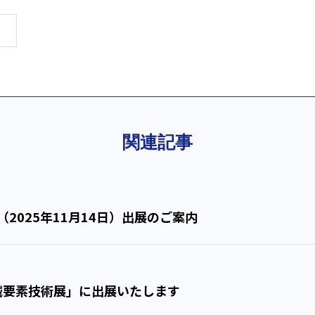
関連記事
（2025年11月14日）出展のご案内
回 機械要素技術展」に出展いたします