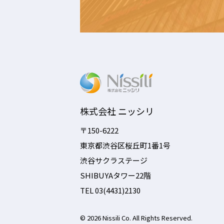
株式会社 ニッシリ
〒150-6222
東京都渋谷区桜丘町1番1号
渋谷サクラステージ
SHIBUYAタワー22階
TEL 03(4431)2130
© 2026 Nissili Co. All Rights Reserved.