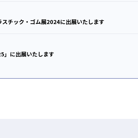
能プラスチック・ゴム展2024に出展いたします
025」に出展いたします