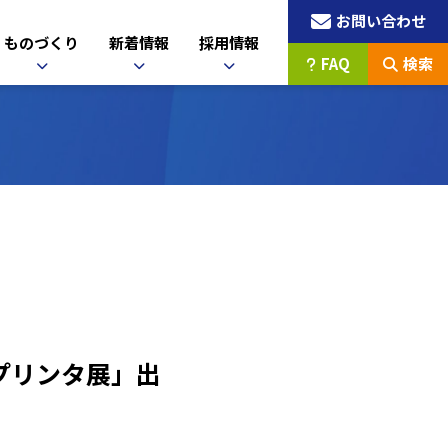
お問い合わせ
ものづくり
新着情報
採用情報
FAQ
検索
Ｄプリンタ展」出