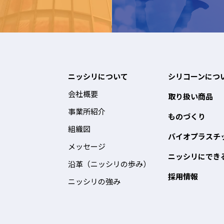
ニッシリについて
シリコーンにつ
会社概要
取り扱い商品
事業所紹介
ものづくり
組織図
バイオプラスチ
メッセージ
ニッシリにでき
沿革（ニッシリの歩み）
採用情報
ニッシリの強み