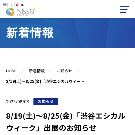
EN
JA
新着情報
HOME
新着情報
お知らせ
8/19(土)～8/25(金)「渋谷エシカルウィーク」出展のお知らせ
2023/08/08
お知らせ
8/19(土)～8/25(金)「渋谷エシカル
ウィーク」出展のお知らせ