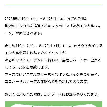
2023年8月19日（土）～8月25日（金）までの7日間、
地域のエシカルを推進するキャンペーン「渋谷エシカルウィ
ーク」が開催されます。
更に8月19日（土）、8月20日（日）には、夏祭りスタイルで
エシカル消費を体験できるイベントが
渋谷キャストガーデンにて行われ、当社もパートナー企業と
してブースを出展致します。
ブースではアニマルフリー素材で作ったバッグ等の販売や、
ユニバーサルテープの体験などを予定しております。
お近くに来られた際は、是非ブースにお立ち寄りください。