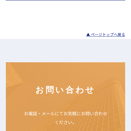
▲ ページトップへ戻る
お問い合わせ
お電話・メールにて
お気軽にお問い合わせ
ください。