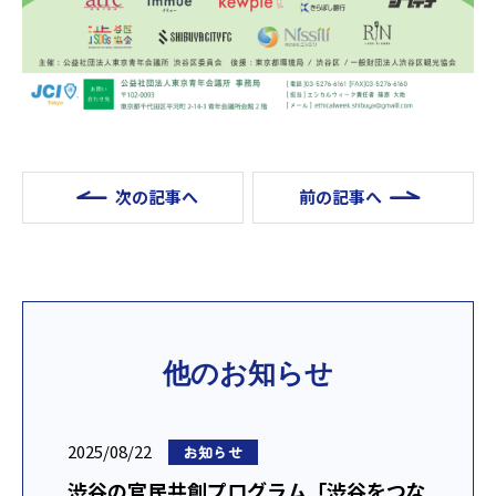
次の記事へ
前の記事へ
他のお知らせ
2025/08/22
お知らせ
渋谷の官民共創プログラム「渋谷をつな