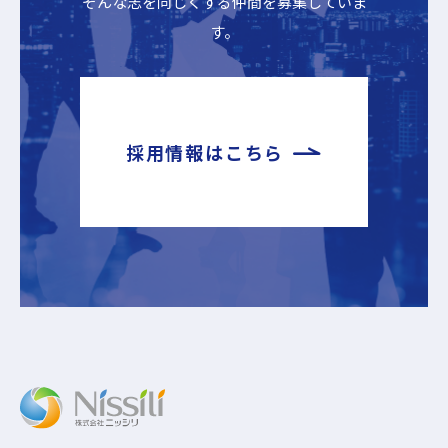
そんな志を同じくする仲間を募集していま
す。
採用情報はこちら