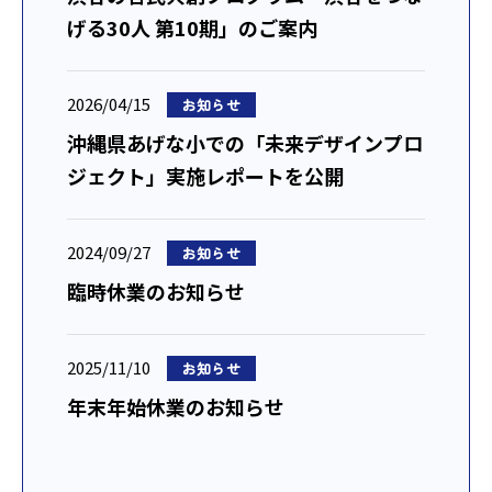
げる30人 第10期」のご案内
2026/04/15
お知らせ
沖縄県あげな小での「未来デザインプロ
ジェクト」実施レポートを公開
2024/09/27
お知らせ
臨時休業のお知らせ
2025/11/10
お知らせ
年末年始休業のお知らせ