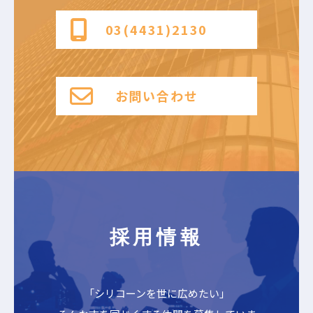
03(4431)2130
お問い合わせ
採用情報
「シリコーンを世に広めたい」