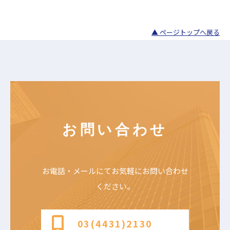
▲ ページトップへ戻る
お問い合わせ
お電話・メールにて
お気軽にお問い合わせ
ください。
03(4431)2130