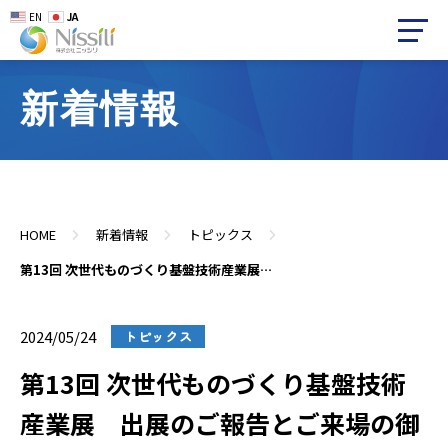
EN
JA
新着情報
HOME
新着情報
トピックス
第13回 次世代ものづくり基盤技術産業展 出展のご報告とご来場の御礼
2024/05/24
トピックス
第13回 次世代ものづくり基盤技術
産業展 出展のご報告とご来場の御