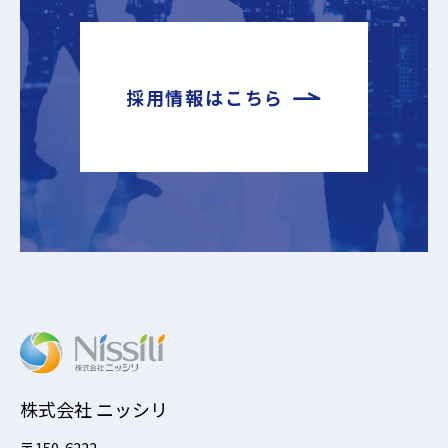
採用情報はこちら
株式会社 ニッシリ
〒150-6222