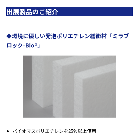
出展製品のご紹介
◆
環境に優しい発泡ポリエチレン緩衝材
「ミラブ
ロック-Bio®」
バイオマスポリエチレンを25%以上使用