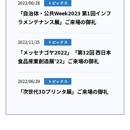
2023/06/28
トピックス
「自治体・公共Week2023 第1回インフ
ラメンテナンス展」ご来場の御礼
2022/11/25
トピックス
「メッセナゴヤ2022」「第32回 西日本
食品産業創造展’22」ご来場の御礼
2022/06/29
トピックス
「次世代3Dプリンタ展」ご来場の御礼