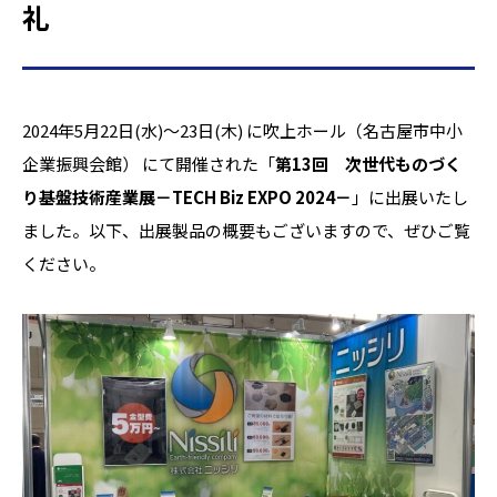
礼
2024年5月22日(水)～23日(木) に吹上ホール（名古屋市中小
企業振興会館） にて開催された「
第13回 次世代ものづく
り基盤技術産業展－TECH Biz EXPO 2024－
」に出展いたし
ました。以下、出展製品の概要もございますので、ぜひご覧
ください。