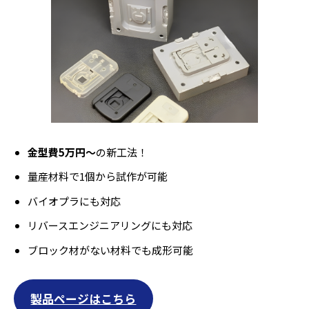
金型費5万円～
の新工法！
量産材料で1個から試作が可能
バイオプラにも対応
リバースエンジニアリングにも対応
ブロック材がない材料でも成形可能
製品ページはこちら