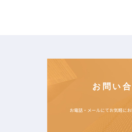
お問い
お電話・メールにて
お気軽にお