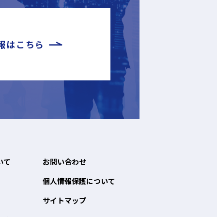
報はこちら
いて
お問い合わせ
個人情報保護について
サイトマップ