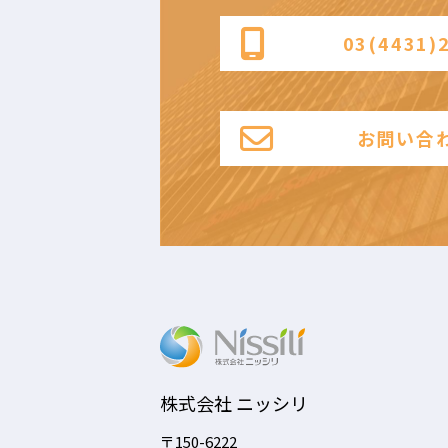
03(4431)
お問い合
株式会社 ニッシリ
〒150-6222