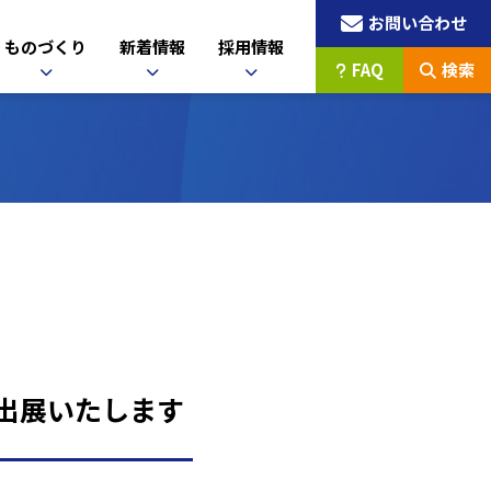
お問い合わせ
ものづくり
新着情報
採用情報
FAQ
検索
」に出展いたします