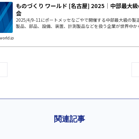
ものづくり ワールド [名古屋] 2025｜中部最
会
2025/4/9-11にポートメッセなごやで開催する中部最大級の製
製品、部品、設備、装置、計測製品などを扱う企業が世界中か
world.jp
関連記事