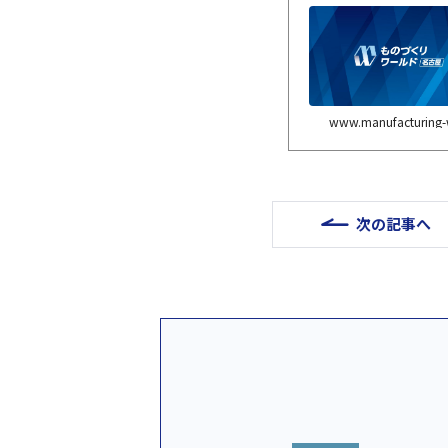
www.manufacturing-
次の記事へ