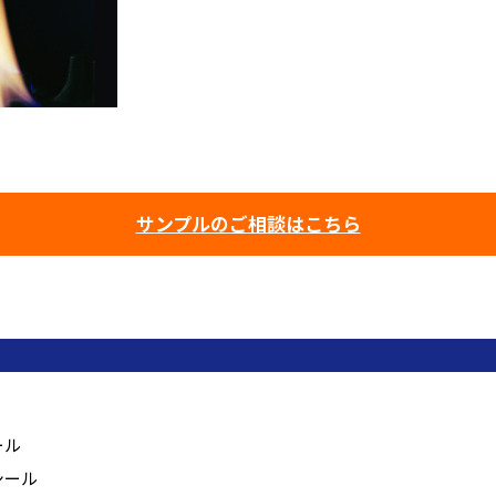
サンプルのご相談はこちら
ール
シール