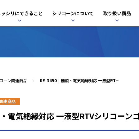
ニッシリにできること
シリコーンについて
取り扱い商品
コーン関連商品
KE-3450｜難燃・電気絶縁対応 一液型RTVシリコーンゴム
関連商品
難燃・電気絶縁対応 一液型RTVシリコーン