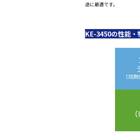
途に最適です。
KE-3450の性能