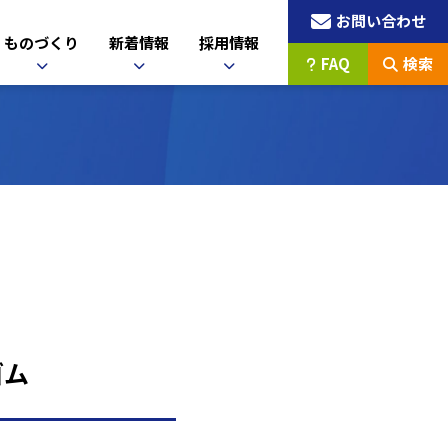
お問い合わせ
ものづくり
新着情報
採用情報
FAQ
検索
ゴム