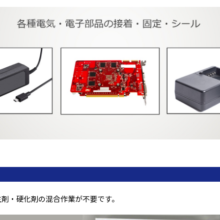
主剤・硬化剤の混合作業が不要です。