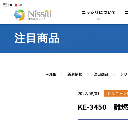
EN
JA
ニッシリについて
注目商品
HOME
新着情報
注目商品
シリ
2022/08/01
シリコーン
KE-3450｜