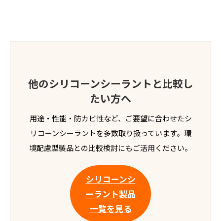
他のシリコーンシーラントと比較し
たい方へ
用途・性能・防カビ性など、ご要望に合わせたシ
リコーンシーラントを多数取り扱っています。環
境配慮型製品との比較検討にもご活用ください。
シリコーンシ
ーラント製品
一覧を見る