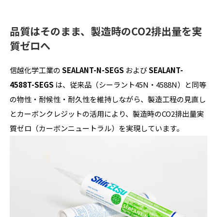
品質はそのまま、製造時のCO2排出量を実
質ゼロへ
信越化学工業の
SEALANT-N-SEGS
および
SEALANT-
4588T-SEGS
は、従来品（シーラント45N・4588N）と同等
の物性・耐候性・耐久性を維持しながら、製造工程の見直し
とカーボンクレジットの活用により、製造時のCO2排出量実
質ゼロ（カーボンニュートラル）を実現しています。