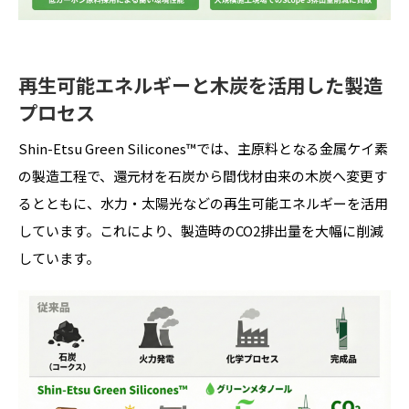
再生可能エネルギーと木炭を活用した製造
プロセス
Shin-Etsu Green Silicones™では、主原料となる金属ケイ素
の製造工程で、還元材を石炭から間伐材由来の木炭へ変更す
るとともに、水力・太陽光などの再生可能エネルギーを活用
しています。これにより、製造時のCO2排出量を大幅に削減
しています。