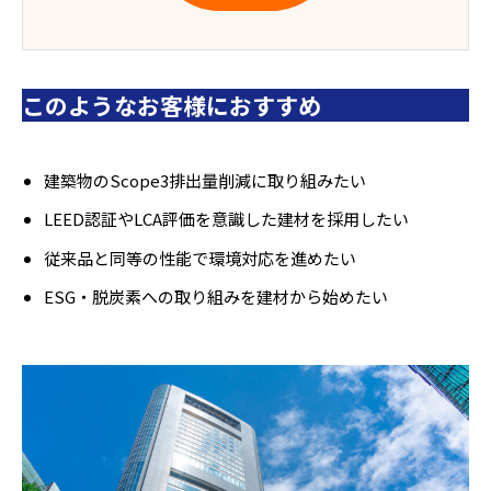
このようなお客様におすすめ
建築物のScope3排出量削減に取り組みたい
LEED認証やLCA評価を意識した建材を採用したい
従来品と同等の性能で環境対応を進めたい
ESG・脱炭素への取り組みを建材から始めたい