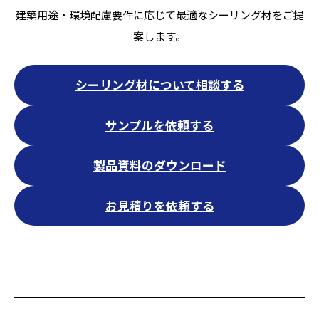
建築用途・環境配慮要件に応じて最適なシーリング材をご提
案します。
シーリング材について相談する
サンプルを依頼する
製品資料のダウンロード
お見積りを依頼する