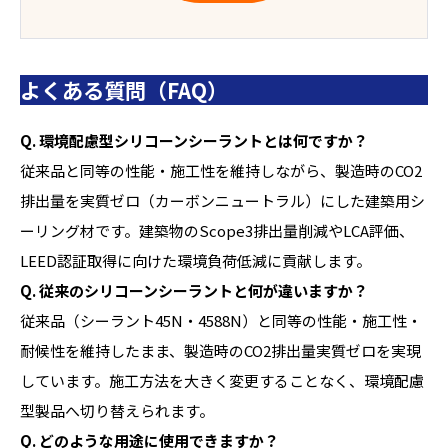
よくある質問（FAQ）
Q. 環境配慮型シリコーンシーラントとは何ですか？
従来品と同等の性能・施工性を維持しながら、製造時のCO2
排出量を実質ゼロ（カーボンニュートラル）にした建築用シ
ーリング材です。建築物のScope3排出量削減やLCA評価、
LEED認証取得に向けた環境負荷低減に貢献します。
Q. 従来のシリコーンシーラントと何が違いますか？
従来品（シーラント45N・4588N）と同等の性能・施工性・
耐候性を維持したまま、製造時のCO2排出量実質ゼロを実現
しています。施工方法を大きく変更することなく、環境配慮
型製品へ切り替えられます。
Q. どのような用途に使用できますか？