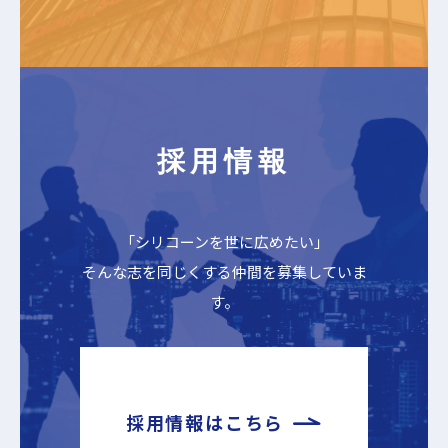
採用情報
「シリコーンを世に広めたい」
そんな志を同じくする仲間を募集していま
す。
採用情報はこちら