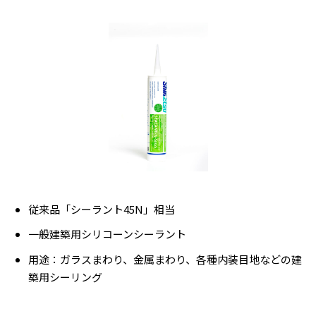
従来品「シーラント45N」相当
一般建築用シリコーンシーラント
用途：ガラスまわり、金属まわり、各種内装目地などの建
築用シーリング