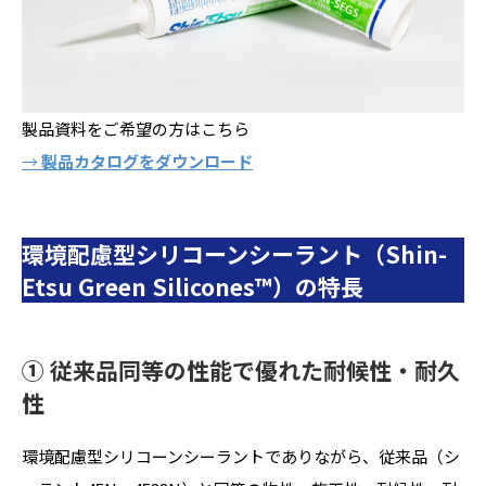
製品資料をご希望の方はこちら
→
製品カタログをダウンロード
環境配慮型シリコーンシーラント（Shin-
Etsu Green Silicones™）の特長
①
従来品同等の性能
で優れた耐候性・耐久
性
環境配慮型シリコーンシーラントでありながら、従来品（シ