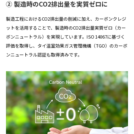
➁ 製造時のCO2排出量を実質ゼロに
製造工程におけるCO2排出量の削減に加え、カーボンクレジ
ットを活用することで、製造時のCO2排出量実質ゼロ（カー
ボンニュートラル）を実現しています。ISO 14067に基づく
評価を取得し、タイ温室効果ガス管理機構（TGO）のカーボ
ンニュートラル認証も取得済みです。