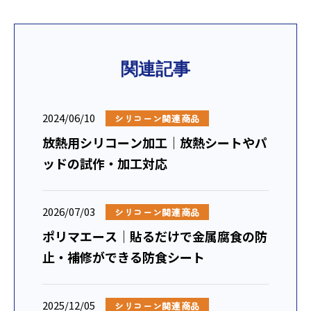
関連記事
2024/06/10
シリコーン関連商品
放熱用シリコーン加工｜放熱シートやパ
ッドの試作・加工対応
2026/07/03
シリコーン関連商品
ポリマエース｜貼るだけで金属腐食の防
止・補修ができる防食シート
2025/12/05
シリコーン関連商品