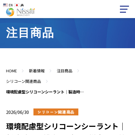
EN
JA
注目商品
HOME
新着情報
注目商品
シリコーン関連商品
環境配慮型シリコーンシーラント｜製造時CO2排出量ゼロ・従来品同等性能
2026/06/30
シリコーン関連商品
環境配慮型シリコーンシーラント｜