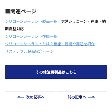
■関連ページ
シリコーンシーラント製品一覧
｜信越シリコーン・在庫・納
期調整対応
シリコーンシーラント在庫一覧
シリコーンシーラントとは？機能・性能や用途を紹介
サステナブル製品紹介ページ
その他注目製品はこちら
次の記事へ
前の記事へ