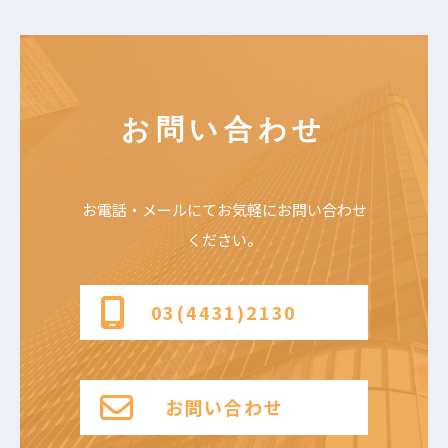
お問い合わせ
お電話・メールにて
お気軽にお問い合わせ
ください。
03(4431)2130
お問い合わせ