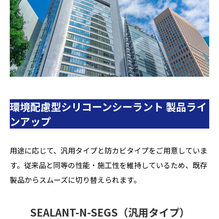
環境配慮型シリコーンシーラント 製品ライ
ンアップ
用途に応じて、汎用タイプと防カビタイプをご用意していま
す。従来品と同等の性能・施工性を維持しているため、既存
製品からスムーズに切り替えられます。
SEALANT-N-SEGS（汎用タイプ）