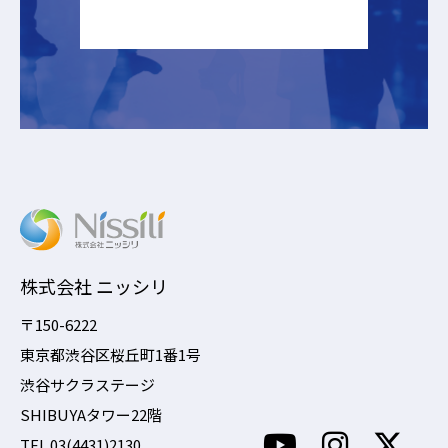
株式会社 ニッシリ
〒150-6222
東京都渋谷区桜丘町1番1号
渋谷サクラステージ
SHIBUYAタワー22階
TEL 03(4431)2130