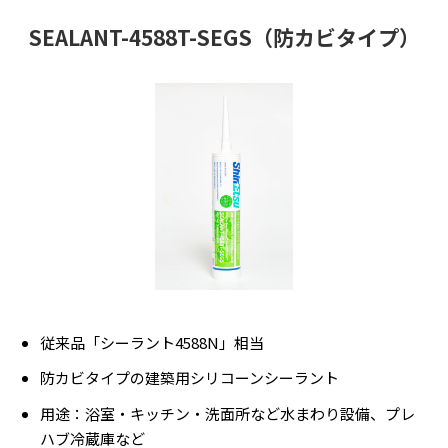
SEALANT-4588T-SEGS（防カビタイプ）
従来品「シーラント4588N」相当
防カビタイプの建築用シリコーンシーラント
用途：浴室・キッチン・洗面所など水まわり設備、プレ
ハブ冷蔵庫など