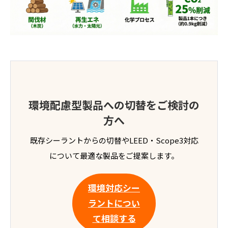
環境配慮型製品への切替をご検討の
方へ
既存シーラントからの切替やLEED・Scope3対応
について最適な製品をご提案します。
環境対応シー
ラントについ
て相談する