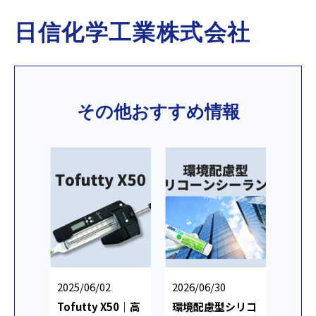
日信化学工業株式会社
その他おすすめ情報
2025/06/02
2026/06/30
Tofutty X50｜高
環境配慮型シリコ