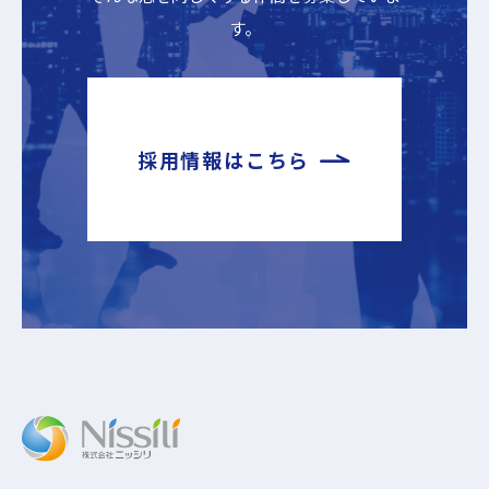
す。
採用情報はこちら