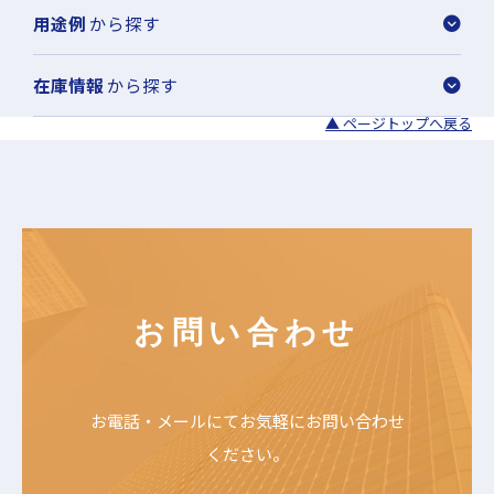
用途例
から探す
在庫情報
から探す
▲ ページトップへ戻る
お問い合わせ
お電話・メールにて
お気軽にお問い合わせ
ください。