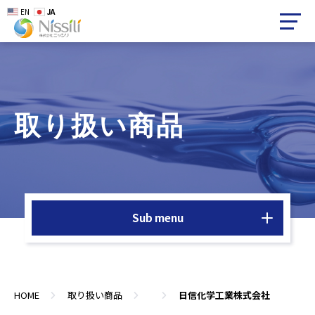
EN
JA
取り扱い商品
Sub menu
HOME
取り扱い商品
日信化学工業株式会社