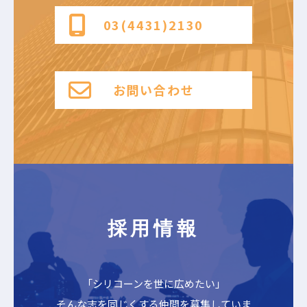
03(4431)2130
お問い合わせ
採用情報
「シリコーンを世に広めたい」
そんな志を同じくする仲間を募集していま