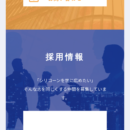
採用情報
「シリコーンを世に広めたい」
そんな志を同じくする仲間を募集していま
す。