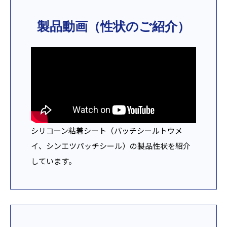
製品動画（性状のご紹介）
シリコーン粘着シート（パッチシールトウメ
イ、シンエツパッチシール）の製品性状を紹介
しています。