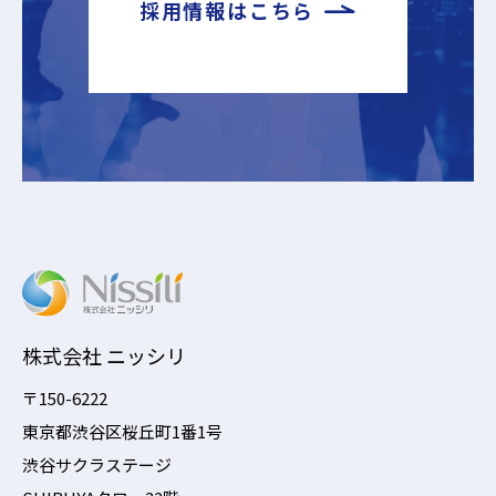
採用情報はこちら
株式会社 ニッシリ
〒150-6222
東京都渋谷区桜丘町1番1号
渋谷サクラステージ