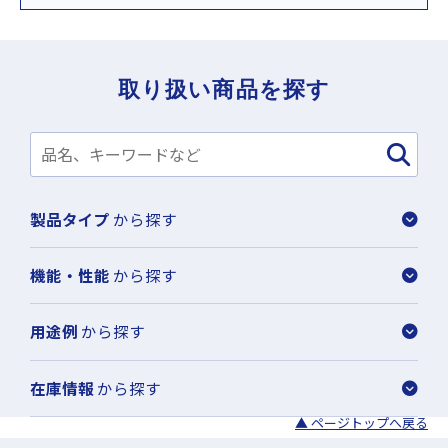
取り扱い商品を探す
製品タイプ
から探す
機能・性能
から探す
用途例
から探す
在庫情報
から探す
▲ ページトップへ戻る