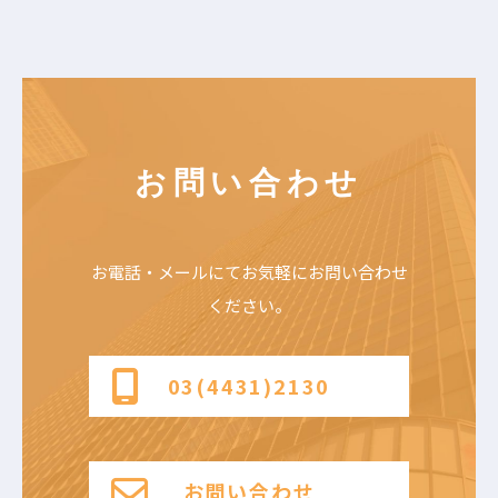
お問い合わせ
お電話・メールにて
お気軽にお問い合わせ
ください。
03(4431)2130
お問い合わせ