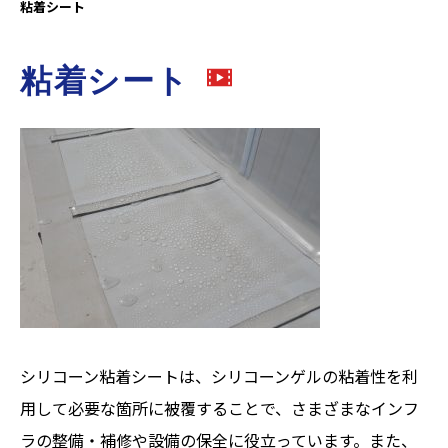
粘着シート
粘着シート
シリコーン粘着シートは、シリコーンゲルの粘着性を利
用して必要な箇所に被覆することで、さまざまなインフ
ラの整備・補修や設備の保全に役立っています。また、