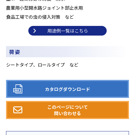
農業用小型開水路ジョイント部止水用
食品工場での虫の侵入対策 など
用途例一覧はこちら
荷姿
シートタイプ、ロールタイプ など
カタログダウンロード
このページについて
問い合わせる