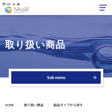
EN
JA
取り扱い商品
Sub menu
HOME
取り扱い商品
製品タイプから探す