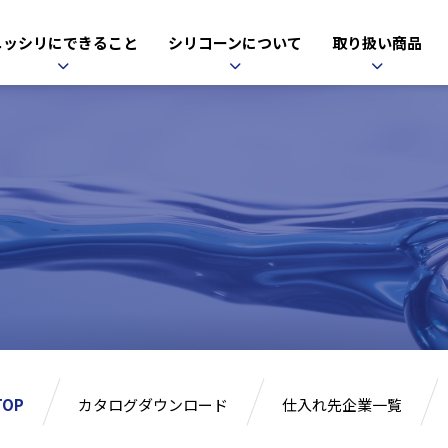
ニッシリにできること
シリコーンについて
取り扱い商品
OP
カタログダウンロード
仕入れ先企業一覧