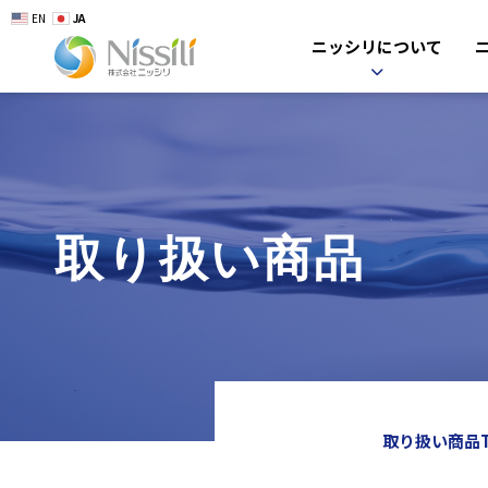
EN
JA
ニッシリについて
取り扱い商品
取り扱い商品T