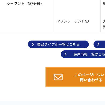
シーラント（3成分形）
マリンシーラントGX
製品タイプ別一覧はこちら
在庫情報一覧はこ
このページについ
問い合わせる