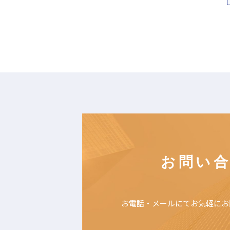
お問い
お電話・メールにて
お気軽にお