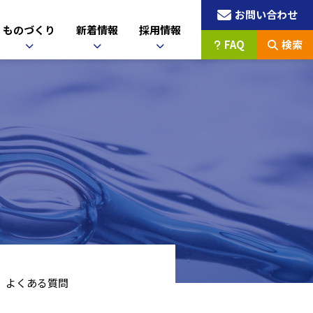
お問い合わせ
ものづくり
新着情報
採用情報
FAQ
検索
よくある質問