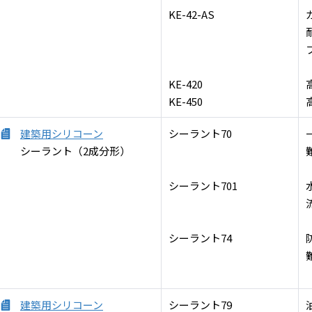
KE-42-AS
KE-420
KE-450
建築用シリコーン
シーラント70
シーラント（2成分形）
シーラント701
シーラント74
建築用シリコーン
シーラント79