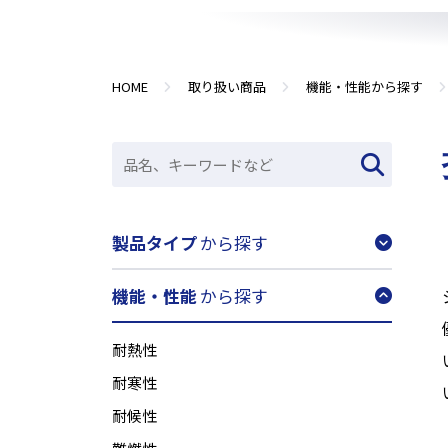
HOME
取り扱い商品
機能・性能から探す
製品タイプ
から探す
機能・性能
から探す
耐熱性
耐寒性
耐候性