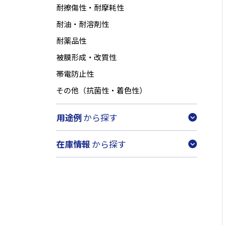
耐擦傷性・耐摩耗性
耐油・耐溶剤性
耐薬品性
被膜形成・改質性
帯電防止性
その他（抗菌性・着色性）
用途例
から探す
在庫情報
から探す