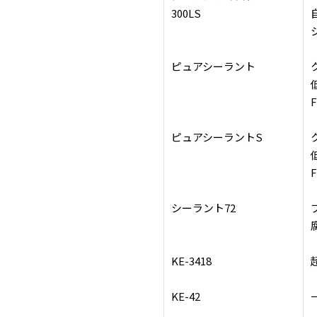
300LS
ピュアシーラント
ピュアシーラントS
シーラント72
KE-3418
KE-42