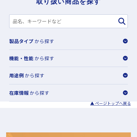
取り扱い商品を探す
製品タイプ
から探す
機能・性能
から探す
用途例
から探す
在庫情報
から探す
▲ ページトップへ戻る