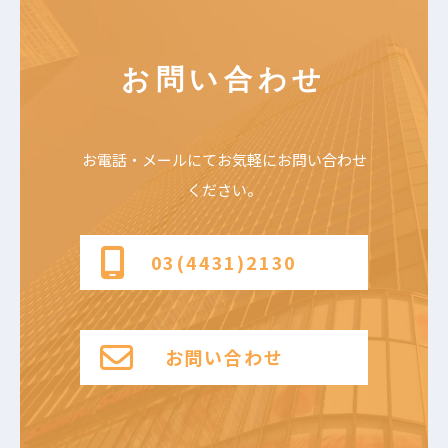
お問い合わせ
お電話・メールにて
お気軽にお問い合わせ
ください。
03(4431)2130
お問い合わせ