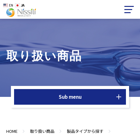
EN
JA
取り扱い商品
Sub menu
HOME
取り扱い商品
製品タイプから探す