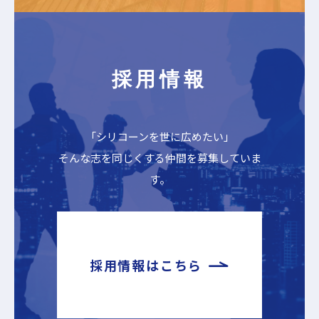
採用情報
「シリコーンを世に広めたい」
そんな志を同じくする仲間を募集していま
す。
採用情報はこちら