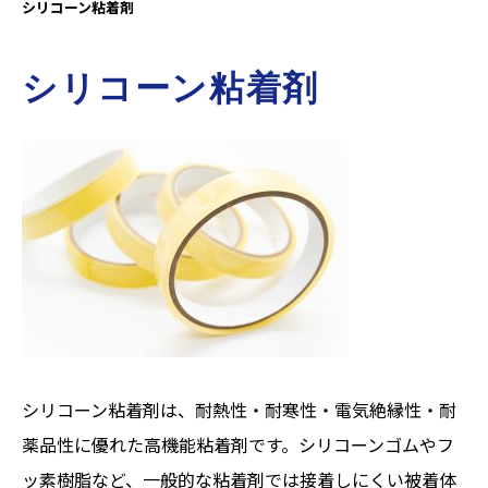
シリコーン粘着剤
シリコーン粘着剤
シリコーン粘着剤は、耐熱性・耐寒性・電気絶縁性・耐
薬品性に優れた高機能粘着剤です。シリコーンゴムやフ
ッ素樹脂など、一般的な粘着剤では接着しにくい被着体