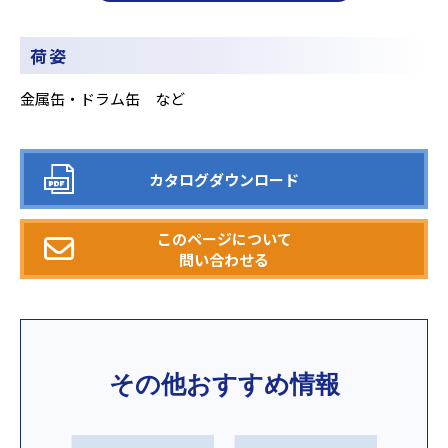
荷姿
金属缶・ドラム缶 など
カタログダウンロード
このページについて
問い合わせる
その他おすすめ情報