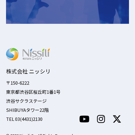
株式会社 ニッシリ
〒150-6222
東京都渋谷区桜丘町1番1号
渋谷サクラステージ
SHIBUYAタワー22階
TEL 03(4431)2130