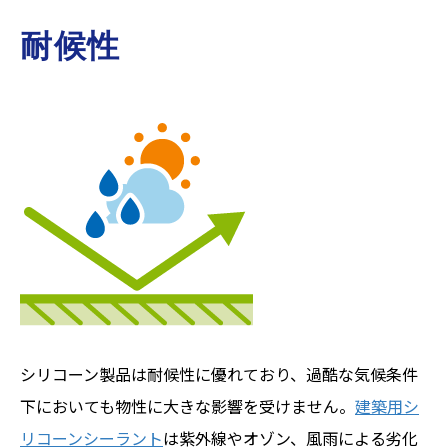
耐候性
シリコーン製品は耐候性に優れており、過酷な気候条件
下においても物性に大きな影響を受けません。
建築用シ
リコーンシーラント
は紫外線やオゾン、風雨による劣化