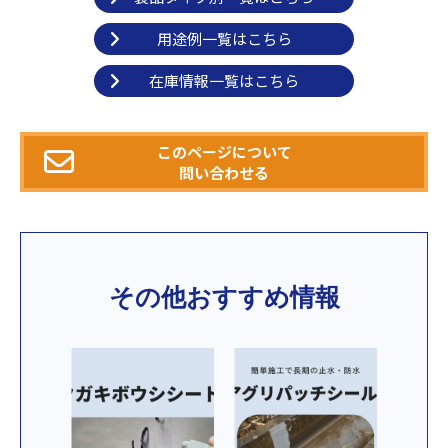
用途例一覧はこちら
在庫情報一覧はこちら
このページについて
問い合わせる
その他おすすめ情報