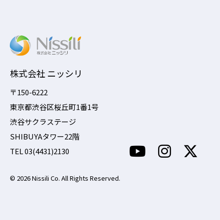
株式会社 ニッシリ
〒150-6222
東京都渋谷区桜丘町1番1号
渋谷サクラステージ
SHIBUYAタワー22階
TEL 03(4431)2130
© 2026 Nissili Co. All Rights Reserved.