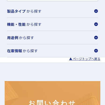
製品タイプ
から探す
機能・性能
から探す
用途例
から探す
在庫情報
から探す
▲ ページトップへ戻る
お問い合わせ