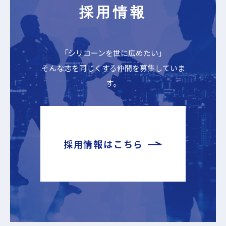
採用情報
「シリコーンを世に広めたい」
そんな志を同じくする仲間を募集していま
す。
採用情報はこちら