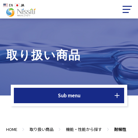
EN
JA
取り扱い商品
Sub menu
HOME
取り扱い商品
機能・性能から探す
耐候性