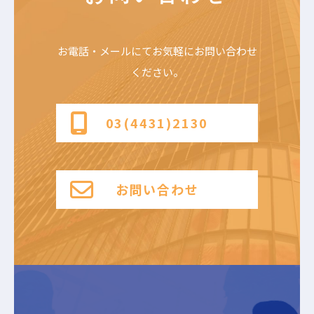
お電話・メールにて
お気軽にお問い合わせ
ください。
03(4431)2130
お問い合わせ