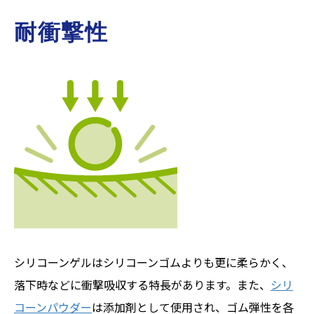
耐衝撃性
シリコーンゲルはシリコーンゴムよりも更に柔らかく、
落下時などに衝撃吸収する特長があります。また、
シリ
コーンパウダー
は添加剤として使用され、ゴム弾性を各