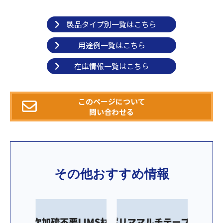
製品タイプ別一覧はこちら
用途例一覧はこちら
在庫情報一覧はこちら
このページについて
問い合わせる
その他おすすめ情報