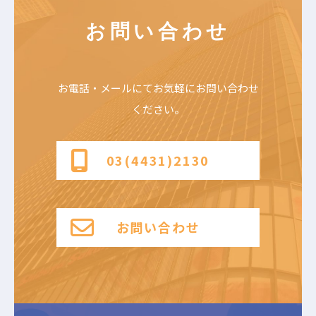
お問い合わせ
お電話・メールにて
お気軽にお問い合わせ
ください。
03(4431)2130
お問い合わせ