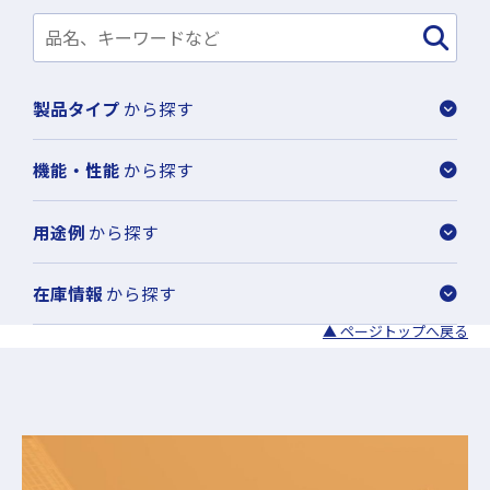
製品タイプ
から探す
機能・性能
から探す
用途例
から探す
在庫情報
から探す
▲ ページトップへ戻る