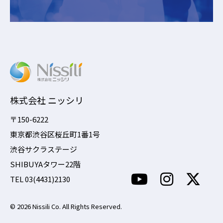
株式会社 ニッシリ
〒150-6222
東京都渋谷区桜丘町1番1号
渋谷サクラステージ
SHIBUYAタワー22階
TEL 03(4431)2130
© 2026 Nissili Co. All Rights Reserved.