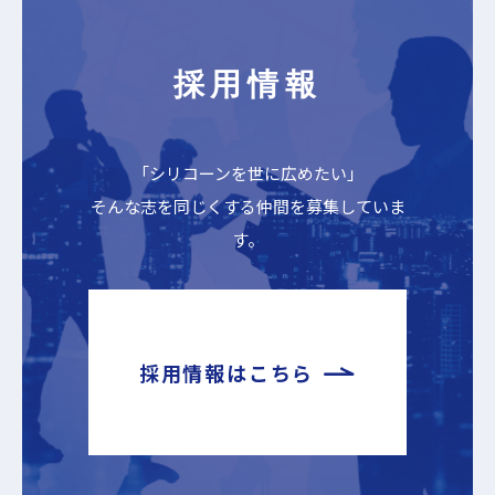
採用情報
「シリコーンを世に広めたい」
そんな志を同じくする仲間を募集していま
す。
採用情報はこちら