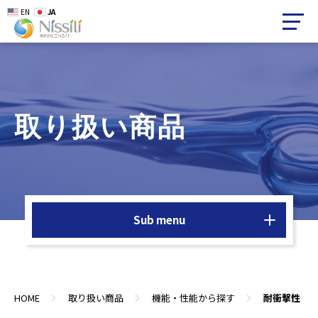
EN
JA
取り扱い商品
Sub menu
HOME
取り扱い商品
機能・性能から探す
耐衝撃性